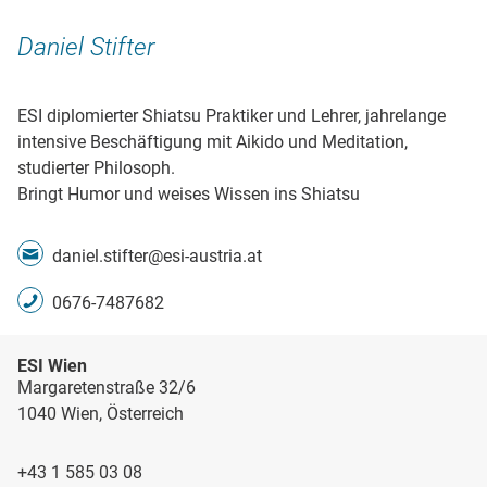
Daniel Stifter
ESI diplomierter Shiatsu Praktiker und Lehrer, jahrelange
intensive Beschäftigung mit Aikido und Meditation,
studierter Philosoph.
Bringt Humor und weises Wissen ins Shiatsu
daniel.stifter@esi-austria.at
0676-7487682
ESI Wien
Margaretenstraße 32/6
1040 Wien, Österreich
+43 1 585 03 08