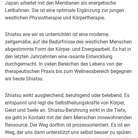
Japan arbeitet mit den Meridianen als energetische
Leitbahnen. Sie ist eine optimale Ergänzung zur jungen
westlichen Physiotherapie und Körpertherapie.
Shiatsu wie wir es unterrichten ist eine moderne,
zeitgemäße, auf die Bedürfnisse des westlichen Menschen
abgestimmte Form der Körper- und Energiearbeit. Es hat in
den letzten Jahrzehnten eine rasante Entwicklung
durchgemacht. In vielen Bereichen des Lebens von der
therapeutischen Praxis bis zum Wellnessbereich begegnen
wir heute Shiatsu.
Shiatsu wirkt ausgleichend, beruhigend oder belebend. Es
entspannt und regt die Selbstheilungskräfte von Körper,
Geist und Seele an. Shiatsu-Berührung wirkt in die Tiefe,
sie geht in Kontakt mit der dem Menschen innewohnenden
Ressource. Der Weg dorthin ist prozessorientiert. Es ist ein
Weg, der uns darin unterstützt uns selbst besser zu spüren.