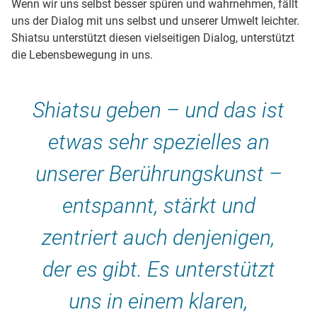
Wenn wir uns selbst besser spüren und wahrnehmen, fällt
uns der Dialog mit uns selbst und unserer Umwelt leichter.
Shiatsu unterstützt diesen vielseitigen Dialog, unterstützt
die Lebensbewegung in uns.
Shiatsu geben – und das ist
etwas sehr spezielles an
unserer Berührungskunst –
entspannt, stärkt und
zentriert auch denjenigen,
der es gibt. Es unterstützt
uns in einem klaren,