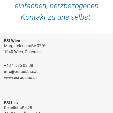
einfachen, herzbezogenen
Kontakt zu uns selbst.
ESI Wien
Margaretenstraße 32/6
1040 Wien, Österreich
+43 1 585 03 08
info@esi-austria.at
www.esi-austria.at
ESI Linz
Reindlstraße 25