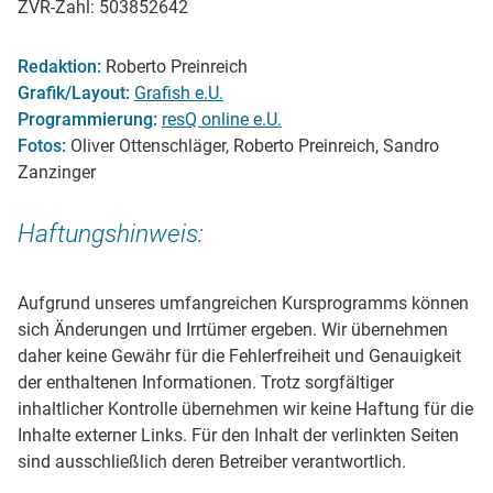
ZVR-Zahl: 503852642
Redaktion:
Roberto Preinreich
Grafik/Layout:
Grafish e.U.
Programmierung:
resQ online e.U.
Fotos:
Oliver Ottenschläger, Roberto Preinreich, Sandro
Zanzinger
Haftungshinweis:
Aufgrund unseres umfangreichen Kursprogramms können
sich Änderungen und Irrtümer ergeben. Wir übernehmen
daher keine Gewähr für die Fehlerfreiheit und Genauigkeit
der enthaltenen Informationen. Trotz sorgfältiger
inhaltlicher Kontrolle übernehmen wir keine Haftung für die
Inhalte externer Links. Für den Inhalt der verlinkten Seiten
sind ausschließlich deren Betreiber verantwortlich.