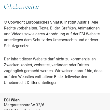
Urheberrechte
© Copyright Europäisches Shiatsu Institut Austria. Alle
Rechte vorbehalten. Texte, Bilder, Grafiken, Animationen
und Videos sowie deren Anordnung auf der ESI Website
unterliegen dem Schutz des Urheberrechts und anderer
Schutzgesetze.
Der Inhalt dieser Website darf nicht zu kommerziellen
Zwecken kopiert, verbreitet, verändert oder Dritten
zugänglich gemacht werden. Wir weisen darauf hin, dass
auf den Websites enthaltene Bilder teilweise dem
Urheberrecht Dritter unterliegen.
ESI Wien
Margaretenstraße 32/6