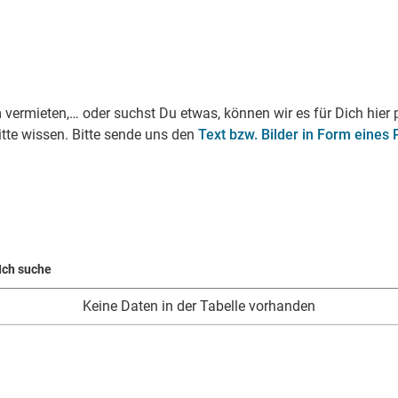
 vermieten,… oder suchst Du etwas, können wir es für Dich hier
bitte wissen. Bitte sende uns den
Text bzw. Bilder in Form eines
 Ich suche
Keine Daten in der Tabelle vorhanden