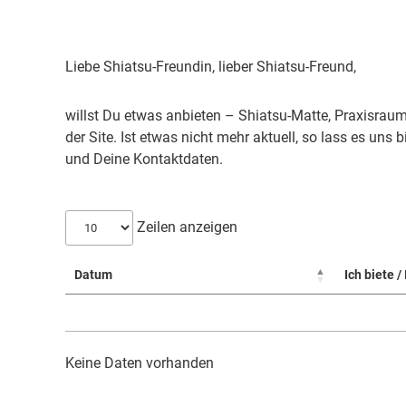
Liebe Shiatsu-Freundin, lieber Shiatsu-Freund,
willst Du etwas anbieten – Shiatsu-Matte, Praxisraum
der Site. Ist etwas nicht mehr aktuell, so lass es uns 
und Deine Kontaktdaten.
Zeilen anzeigen
Datum
Ich biete /
Keine Daten vorhanden