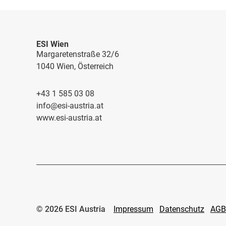
ESI Wien
Margaretenstraße 32/6
1040 Wien, Österreich
+43 1 585 03 08
info@esi-austria.at
www.esi-austria.at
Impressum
Datenschutz
AGB
© 2026 ESI Austria