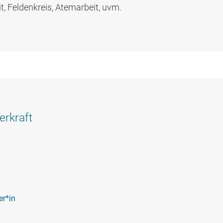
, Feldenkreis, Atemarbeit, uvm.
erkraft
er*in