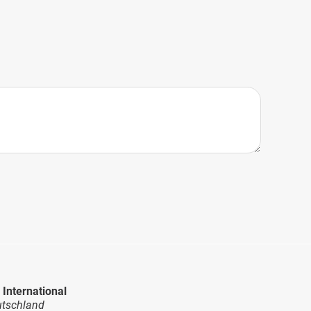
 International
tschland