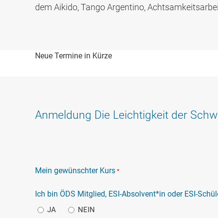
dem Aikido, Tango Argentino, Achtsamkeitsarbeit
Neue Termine in Kürze
Anmeldung Die Leichtigkeit der Schw
Mein gewünschter Kurs
*
Ich bin ÖDS Mitglied, ESI-Absolvent*in oder ESI-Schül
JA
NEIN