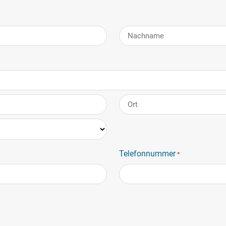
Nachname
Stadt
Telefonnummer
*