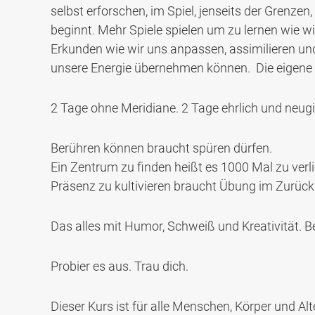
selbst erforschen, im Spiel, jenseits der Grenz
beginnt. Mehr Spiele spielen um zu lernen wie wi
Erkunden wie wir uns anpassen, assimilieren un
unsere Energie übernehmen können. Die eigene 
2 Tage ohne Meridiane. 2 Tage ehrlich und neugie
Berühren können braucht spüren dürfen.
Ein Zentrum zu finden heißt es 1000 Mal zu verli
Präsenz zu kultivieren braucht Übung im Zurückk
Das alles mit Humor, Schweiß und Kreativität.
Probier es aus. Trau dich.
Dieser Kurs ist für alle Menschen, Körper und A