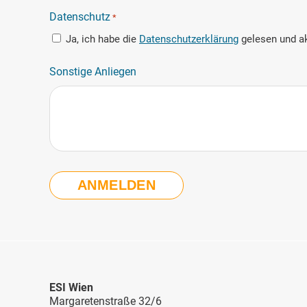
Datenschutz
*
Ja, ich habe die
Datenschutzerklärung
gelesen und ak
Sonstige Anliegen
ESI Wien
Margaretenstraße 32/6