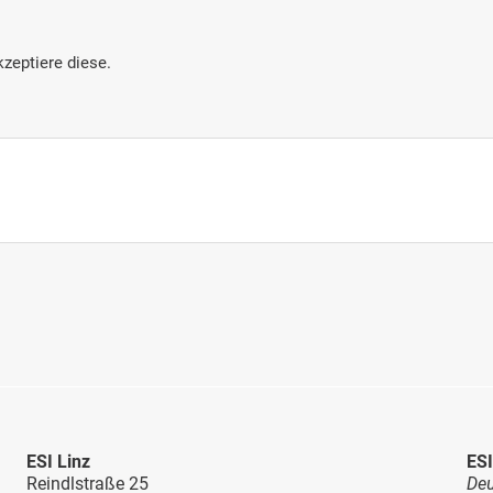
zeptiere diese.
ESI Linz
ESI
Reindlstraße 25
Deu