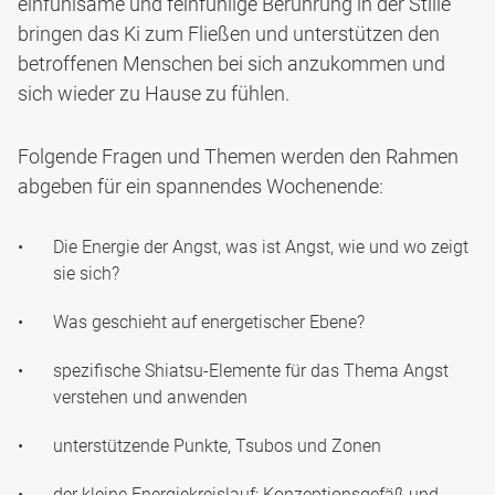
einfühlsame und feinfühlige Berührung in der Stille
bringen das Ki zum Fließen und unterstützen den
betroffenen Menschen bei sich anzukommen und
sich wieder zu Hause zu fühlen.
Folgende Fragen und Themen werden den Rahmen
abgeben für ein spannendes Wochenende:
Die Energie der Angst, was ist Angst, wie und wo zeigt
sie sich?
Was geschieht auf energetischer Ebene?
spezifische Shiatsu-Elemente für das Thema Angst
verstehen und anwenden
unterstützende Punkte, Tsubos und Zonen
der kleine Energiekreislauf: Konzeptionsgefäß und