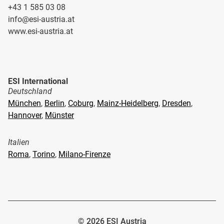
+43 1 585 03 08
info@esi-austria.at
www.esi-austria.at
ESI International
Deutschland
München
,
Berlin
,
Coburg
,
Mainz-Heidelberg
,
Dresden
,
Hannover
,
Münster
Italien
Roma
,
Torino
,
Milano-Firenze
© 2026 ESI Austria