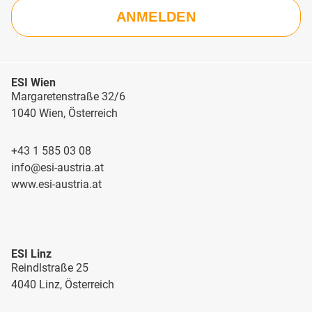
ESI Wien
Margaretenstraße 32/6
1040 Wien, Österreich
+43 1 585 03 08
info@esi-austria.at
www.esi-austria.at
ESI Linz
Reindlstraße 25
4040 Linz, Österreich