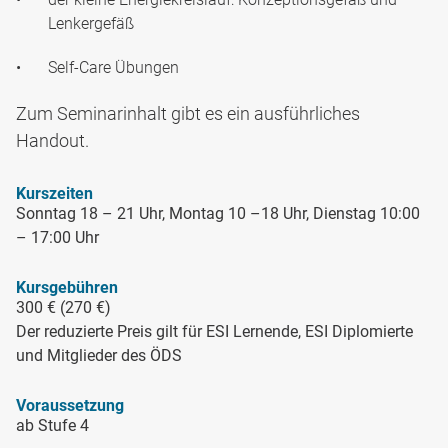
Lenkergefäß
Self-Care Übungen
Zum Seminarinhalt gibt es ein ausführliches
Handout.
Kurszeiten
Sonntag 18 – 21 Uhr, Montag 10 –18 Uhr, Dienstag 10:00
– 17:00 Uhr
Kursgebühren
300 € (270 €)
Der reduzierte Preis gilt für ESI Lernende, ESI Diplomierte
und Mitglieder des ÖDS
Voraussetzung
ab Stufe 4