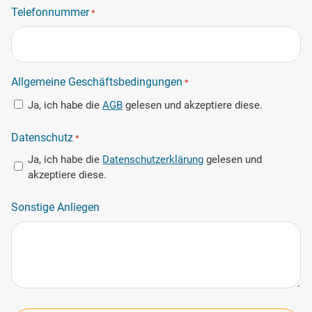
Telefonnummer
*
Allgemeine Geschäftsbedingungen
*
Ja, ich habe die
AGB
gelesen und akzeptiere diese.
Datenschutz
*
Ja, ich habe die
Datenschutzerklärung
gelesen und
akzeptiere diese.
Sonstige Anliegen