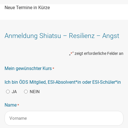
Neue Termine in Kürze
Anmeldung Shiatsu – Resilienz – Angst
„
“ zeigt erforderliche Felder an
*
Mein gewünschter Kurs
*
Ich bin ÖDS Mitglied, ESI-Absolvent*in oder ESI-Schüler*in
JA
NEIN
Name
*