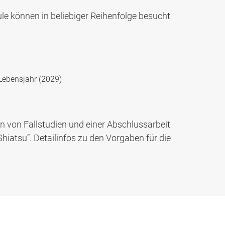
le können in beliebiger Reihenfolge besucht
)
 Lebensjahr (2029)
n von Fallstudien und einer Abschlussarbeit
hiatsu“. Detailinfos zu den Vorgaben für die