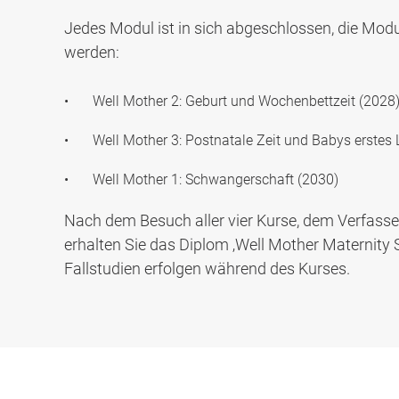
Jedes Modul ist in sich abgeschlossen, die Modu
werden:
Well Mother 2: Geburt und Wochenbettzeit (2028
Well Mother 3: Postnatale Zeit und Babys erstes
Well Mother 1: Schwangerschaft (2030)
Nach dem Besuch aller vier Kurse, dem Verfasse
erhalten Sie das Diplom ‚Well Mother Maternity S
Fallstudien erfolgen während des Kurses.