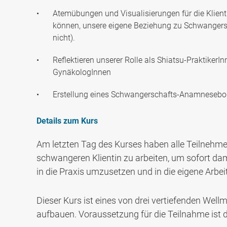
Atemübungen und Visualisierungen für die Klientin
können, unsere eigene Beziehung zu Schwangersch
nicht).
Reflektieren unserer Rolle als Shiatsu-Praktik
GynäkologInnen
Erstellung eines Schwangerschafts-Anamneseb
Details zum Kurs
Am letzten Tag des Kurses haben alle Teilnehmer
schwangeren Klientin zu arbeiten, um sofort d
in die Praxis umzusetzen und in die eigene Arbeit
Dieser Kurs ist eines von drei vertiefenden Wel
aufbauen. Voraussetzung für die Teilnahme ist 