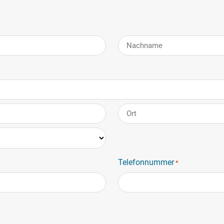
Nachname
Stadt
Telefonnummer
*