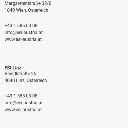
Margaretenstraße 32/6
1040 Wien, Österreich
+43 1 585 03 08
info@esi-austria.at
www.esi-austria.at
ESI Linz
Reindlstraße 25
4040 Linz, Österreich
+43 1 585 03 08
info@esi-austria.at
www.esi-austria.at