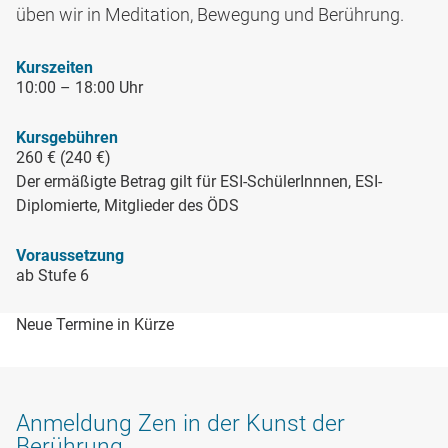
üben wir in Meditation, Bewegung und Berührung.
Kurszeiten
10:00 – 18:00 Uhr
Kursgebühren
260 € (240 €)
Der ermäßigte Betrag gilt für ESI-SchülerInnnen, ESI-
Diplomierte, Mitglieder des ÖDS
Voraussetzung
ab Stufe 6
Neue Termine in Kürze
Anmeldung Zen in der Kunst der
Berührung