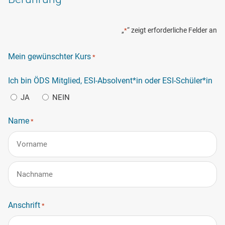
„
“ zeigt erforderliche Felder an
*
Mein gewünschter Kurs
*
Ich bin ÖDS Mitglied, ESI-Absolvent*in oder ESI-Schüler*in
JA
NEIN
Name
*
Vorname
Nachname
Anschrift
*