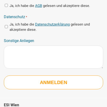
Ja, ich habe die
AGB
gelesen und akzeptiere diese.
Datenschutz
*
Ja, ich habe die
Datenschutzerklärung
gelesen und
akzeptiere diese.
Sonstige Anliegen
ESI Wien