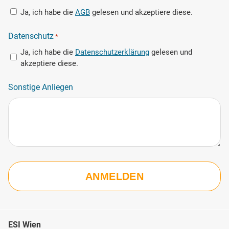
Ja, ich habe die
AGB
gelesen und akzeptiere diese.
Datenschutz
*
Ja, ich habe die
Datenschutzerklärung
gelesen und
akzeptiere diese.
Sonstige Anliegen
ESI Wien