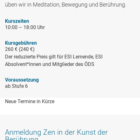
üben wir in Meditation, Bewegung und Berührung.
Kurszeiten
10:00 – 18:00 Uhr
Kursgebühren
260 € (240 €)
Der reduzierte Preis gilt für ESI Lernende, ESI
Absolvent*innen und Mitglieder des ÖDS
Voraussetzung
ab Stufe 6
Neue Termine in Kürze
Anmeldung Zen in der Kunst der
Berührung