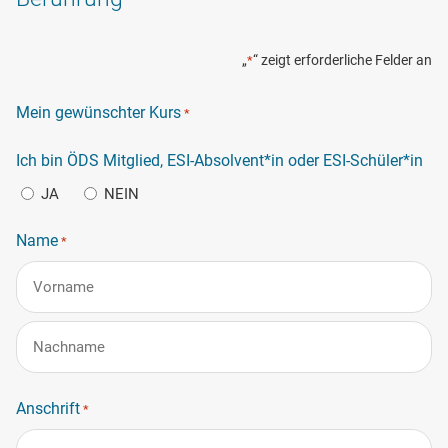
„
“ zeigt erforderliche Felder an
*
Mein gewünschter Kurs
*
Ich bin ÖDS Mitglied, ESI-Absolvent*in oder ESI-Schüler*in
JA
NEIN
Name
*
Vorname
Nachname
Anschrift
*