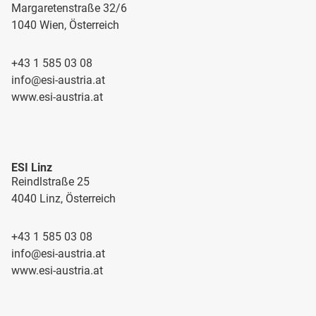
Margaretenstraße 32/6
1040 Wien, Österreich
+43 1 585 03 08
info@esi-austria.at
www.esi-austria.at
ESI Linz
Reindlstraße 25
4040 Linz, Österreich
+43 1 585 03 08
info@esi-austria.at
www.esi-austria.at